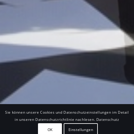
Sie können unsere Cookies und Datenschutzeinstellungen im Detail
in unseren Datenschutzrichtlinie nachlesen. Datenschutz
OK
Einstellungen