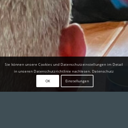
Sie können unsere Cookies und Datenschutzeinstellungen im Detail
in unseren Datenschutzrichtlinie nachlesen. Datenschutz
OK
Einstellungen